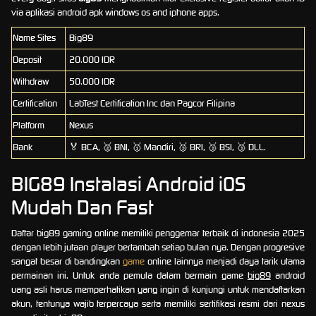
via aplikasi android apk windows os and iphone apps.
Name Sites
Big89
Deposit
20.000 IDR
Withdraw
50.000 IDR
Certification
LabTest Certification Inc dan Pagcor Filipina
Platform
Nexus
Bank
🏅 BCA, 🥈 BNI, 🥇 Mandiri, 🥉 BRI, 🥉 BSI, 🥉 DLL.
BIG89 Instalasi Android iOS
Mudah Dan Fast
Daftar big89 gaming online memiliki penggemar terbaik di indonesia 2025
dengan lebih jutaan player bertambah setiap bulan nya. Dengan progresive
sangat besar di bandingkan
game
online lainnya menjadi daya tarik utama
permainan ini. Untuk anda pemula dalam bermain game
big89
android
uang asli harus memperhatikan yang ingin di kunjungi untuk mendaftarkan
akun, tentunya wajib terpercaya serta memiliki sertifikasi resmi dari nexus