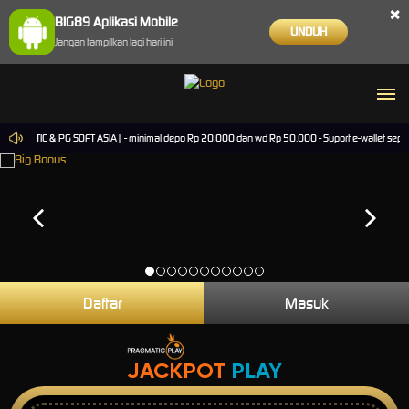
×
BIG89 Aplikasi Mobile
UNDUH
Jangan tampilkan lagi hari ini
AGMATIC & PG SOFT ASIA| - minimal depo Rp 20.000 dan wd Rp 50.000 - Suport e-wallet seperti 
Daftar
Masuk
JACKPOT
PLAY