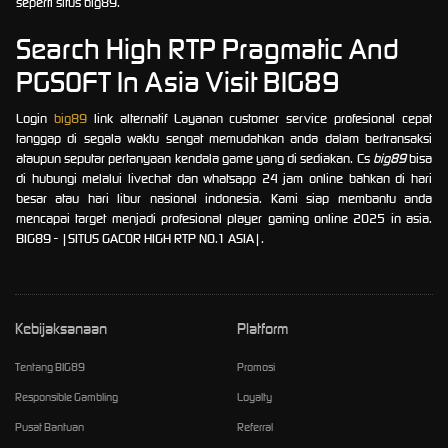
seperti situs big89.
Search High RTP Pragmatic And
PGSOFT In Asia Visit BIG89
Login
big89
link alternatif Layanan customer service profesional cepat
tanggap di segala waktu sengat memudahkan anda dalam bertransaksi
ataupun seputar pertanyaan kendala game yang di sediakan. Cs
big89
bisa
di hubungi melalui livechat dan whatsapp 24 jam online bahkan di hari
besar atau hari libur nasional indonesia. Kami siap membantu anda
mencapai target menjadi profesional player gaming online 2025 in asia.
BIG89 - |SITUS GACOR HIGH RTP NO.1 ASIA|.
Kebijaksanaan
Platform
Tentang BIG89
Promosi
Responsible Gambling
Loyalty
Pusat Bantuan
Referral