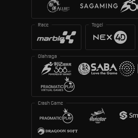
Race
Togel
Olahraga
Crash Game