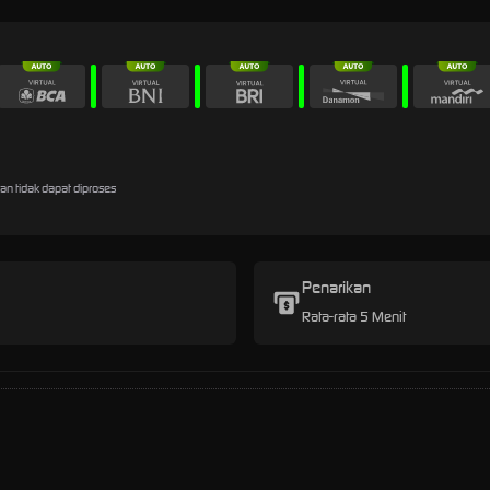
an tidak dapat diproses
Penarikan
Rata-rata 5 Menit