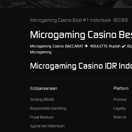
Microgaming Casino Best #1 Indonesia - BIG89
Microgaming Casino Bes
Microgaming Casino
BACCARAT ✚ ROULETTE Rupiah ✔️ Big Win 
Microgaming.
Microgaming Casino IDR Ind
Kebijaksanaan
Platform
Tentang BIG89
Promosi
Responsible Gambling
Loyalty
Pusat Bantuan
Referral
Syarat dan Ketentuan