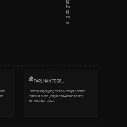
TARUHAN TOGEL
haan
Platform togel yang menarik dari perusahan
ame
terbaik di dunia yang menawarkan hadiah
kemenangan besar