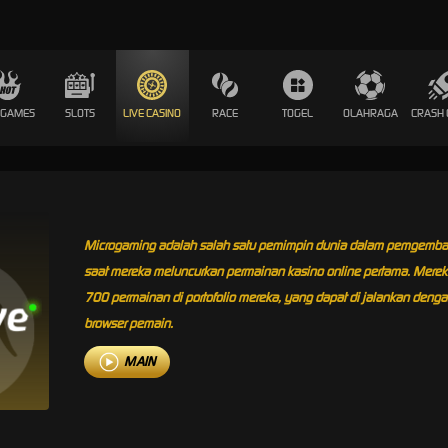
 GAMES
SLOTS
LIVE CASINO
RACE
TOGEL
OLAHRAGA
CRASH
Microgaming adalah salah satu pemimpin dunia dalam pemgembang
saat mereka meluncurkan permainan kasino online pertama. Mereka b
700 permainan di portofolio mereka, yang dapat di jalankan deng
browser pemain.
MAIN