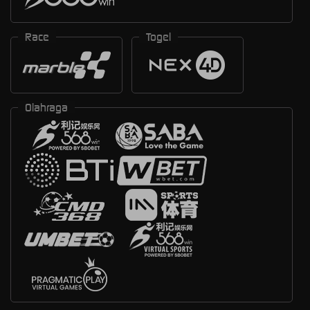
Race
Togel
Olahraga