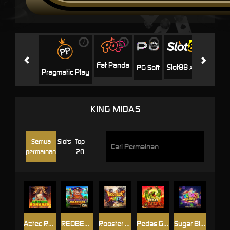
i
i
i
i
i
Facha
Fat Panda
Slot88 x PP
PG Soft
Pragmatic Play
KING MIDAS
Semua
Slots
Top
permainan
20
Aztec Rush Bonanza
REDBEARD TREASURE
Rooster Blitz
Pedas Gila
Sugar Blast