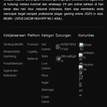
di hubungi melalui livechat dan whatsapp 24 jam online bahkan di hari
besar atau hari libur nasional indonesia. Kami siap membantu anda
mencapai target menjadi profesional player gaming online 2025 in asia.
BIG89 - |SITUS GACOR HIGH RTP NO.1 ASIA|.
Kebijaksanaan
Platform
Kategori
Dukungan
Komunitas
Tentang BIG89
Promosi
Hot
+62821852
Email
Games
71102
Responsible
Loyalty
instagra
Gambling
Slots
OfficialBig8
m
Referral
9
Pusat Bantuan
Live
Facebo
Casino
ok
Syarat dan
Ketentuan
Race
Togel
Olahraga
Crash
Game