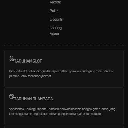
Arcade
Poker
E-Sports
Sabung
Ayam
TARUHAN SLOT
Penyedia slot online dengan beragam pilihan game menarik yang memudahkan
pemain untuk mencapai jackpot
TARUHAN OLAHRAGA
Sportsbook Gaming Platform Terbaik menawarkan lebih banyak game, odds yang
lebih tinggi, dan menyediakan pilihan yang lebih banyak untuk pemain.