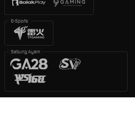
E-Sports
Sabung Ayam