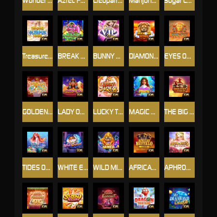
Wonder Ace
Aztec Fortune
Cleopatra's Fortune Ways
Mahjong Dragon Ways
Sugar Candy Bonanza
Treasures of Olympus 1000
BREAK THE BANK
BUNNY VIP NIGHT
DIAMOND KING
EYES OF RA
GOLDEN FORTUNE HORSE
LADY OF RA
LUCKY TIGER
MAGIC PEARLS
THE BIG THE FAT THE UGLY
TIDES OF FORTUNE
WHITE ELEPHANT
WILD MINER
AFRICAN BUFFALO 5000
APHRODITE’S BLESSING