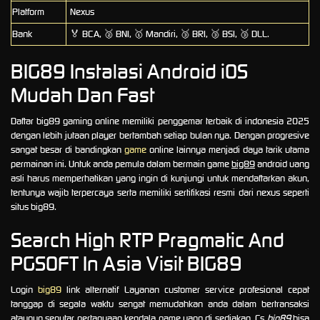
Platform
Nexus
Bank
🏅 BCA, 🥈 BNI, 🥇 Mandiri, 🥉 BRI, 🥉 BSI, 🥉 DLL.
BIG89 Instalasi Android iOS
Mudah Dan Fast
Daftar big89 gaming online memiliki penggemar terbaik di indonesia 2025
dengan lebih jutaan player bertambah setiap bulan nya. Dengan progresive
sangat besar di bandingkan
game
online lainnya menjadi daya tarik utama
permainan ini. Untuk anda pemula dalam bermain game
big89
android uang
asli harus memperhatikan yang ingin di kunjungi untuk mendaftarkan akun,
tentunya wajib terpercaya serta memiliki sertifikasi resmi dari nexus seperti
situs big89.
Search High RTP Pragmatic And
PGSOFT In Asia Visit BIG89
Login
big89
link alternatif Layanan customer service profesional cepat
tanggap di segala waktu sengat memudahkan anda dalam bertransaksi
ataupun seputar pertanyaan kendala game yang di sediakan. Cs
big89
bisa