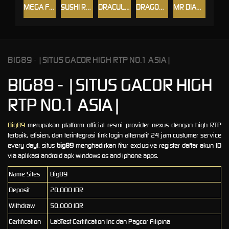
MEGA FORTUNE OX
SUSHI RUSH
DRACULA’S CASTLE BANQUET
DRAGON FORTUNE
MR DIAMOND DELUXE
BIG89 - |SITUS GACOR HIGH RTP NO.1 ASIA|
BIG89 - |SITUS GACOR HIGH
RTP NO.1 ASIA|
Big89
merupakan platform official resmi provider nexus dengan high RTP
terbaik, efisien, dan terintegrasi link login alternatif 24 jam custumer service
every day!. situs
big89
menghadirkan fitur exclusive register daftar akun ID
via aplikasi android apk windows os and iphone apps.
Name Sites
Big89
Deposit
20.000 IDR
Withdraw
50.000 IDR
Certification
LabTest Certification Inc dan Pagcor Filipina