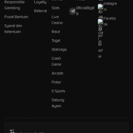
Responsible
Loyalty
instagra
Gambling
Slots
OfficialBig8
m
Referral
9
Pusat Bantuan
Live
Facebo
Casino
ok
Syarat dan
Ketentuan
Race
Togel
Olahraga
Crash
Game
Arcade
Poker
E-Sports
Sabung
Ayam