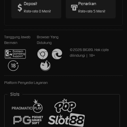
Deposit
Penarikan
Rata-rata 0 Menit
Rata-rata 5 Menit
Tanggung Jawab
Browser Yang
Bermain
Didukung
©2026 BIG89. Hak cipta
dilindungi | 18+
Platform Penyedia Layanan
Slots