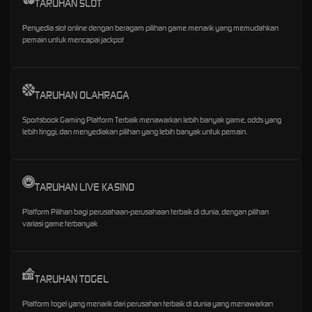
TARUHAN SLOT
Penyedia slot online dengan beragam pilihan game menarik yang memudahkan
pemain untuk mencapai jackpot
TARUHAN OLAHRAGA
Sportsbook Gaming Platform Terbaik menawarkan lebih banyak game, odds yang
lebih tinggi, dan menyediakan pilihan yang lebih banyak untuk pemain.
TARUHAN LIVE KASINO
Platform Pilihan bagi perusahaan-perusahaan terbaik di dunia, dengan pilihan
variasi game terbanyak
TARUHAN TOGEL
Platform togel yang menarik dari perusahan terbaik di dunia yang menawarkan