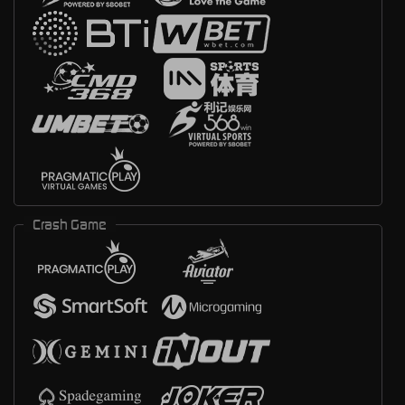
Crash Game