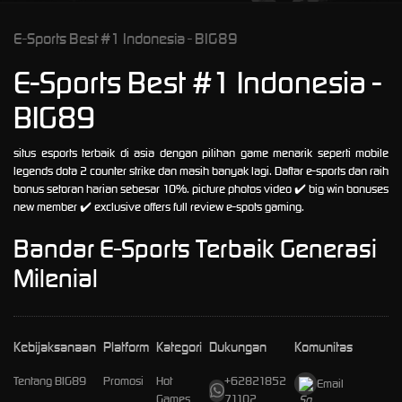
E-Sports Best #1 Indonesia - BIG89
E-Sports Best #1 Indonesia -
BIG89
situs
esports
terbaik di asia dengan pilihan game menarik seperti mobile
legends dota 2 counter strike dan masih banyak lagi. Daftar e-sports dan raih
bonus setoran harian sebesar 10%. picture photos video ✔️ big win bonuses
new member ✔️ exclusive offers full review e-spots gaming.
Bandar E-Sports Terbaik Generasi
Milenial
Kebijaksanaan
Platform
Kategori
Dukungan
Komunitas
Tentang BIG89
Promosi
Hot
+62821852
Email
Games
71102