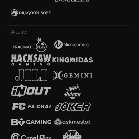
Arcade