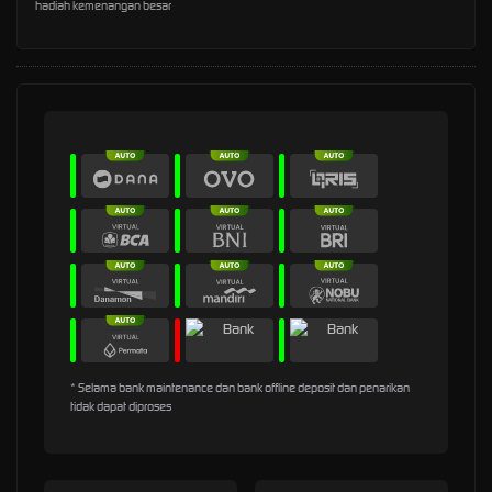
hadiah kemenangan besar
* Selama bank maintenance dan bank offline deposit dan penarikan
tidak dapat diproses