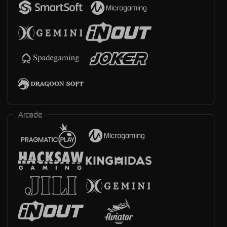
Arcade