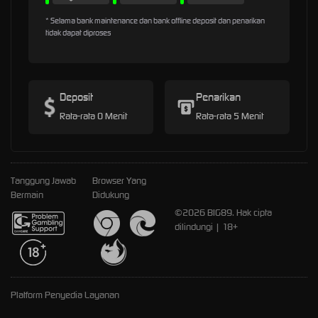
* Selama bank maintenance dan bank offline deposit dan penarikan
tidak dapat diproses
Deposit
Penarikan
Rata-rata 0 Menit
Rata-rata 5 Menit
Tanggung Jawab
Browser Yang
Bermain
Didukung
©2026 BIG89. Hak cipta
dilindungi | 18+
Platform Penyedia Layanan