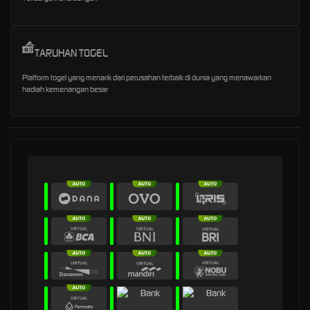
TARUHAN TOGEL
Platform togel yang menarik dari perusahan terbaik di dunia yang menawarkan
hadiah kemenangan besar