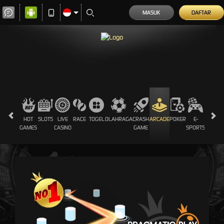
MASUK
DAFTAR
HOT
SLOTS
LIVE
RACE
TOGEL
OLAHRAGA
CRASH
ARCADE
POKER
E-
SABUN
GAMES
CASINO
GAME
SPORTS
AYAM