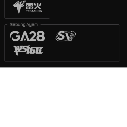
Sabung Ayam