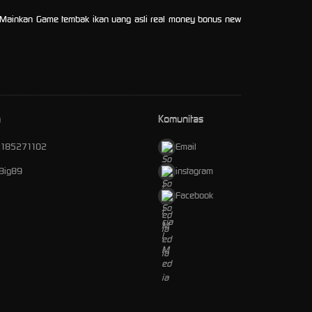
 Mainkan Game tembak ikan uang asli real money bonus new
n
Komunitas
185271102
Email
lBig89
instagram
Facebook