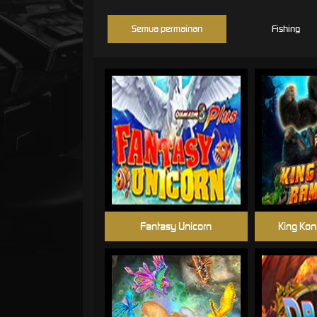
Semua permainan
Fishing
Fantasy Unicorn
King Ko