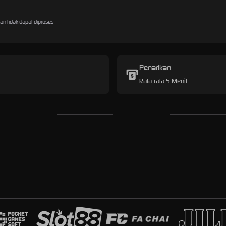
an tidak dapat diproses
Penarikan
Rata-rata 5 Menit