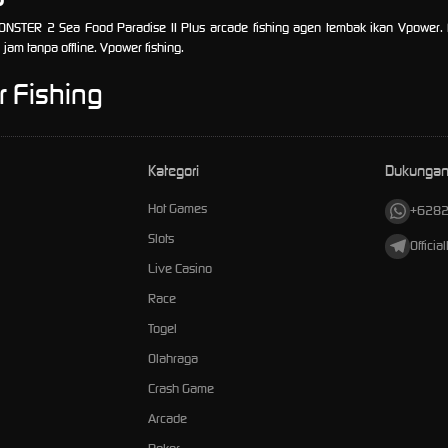
STER 2 Sea Food Paradise II Plus arcade fishing agen tembak ikan Vpower.
am tanpa offline. Vpower fishing.
 Fishing
Kategori
Dukunga
Hot Games
+6282
Slots
Officia
Live Casino
Race
Togel
Olahraga
Crash Game
Arcade