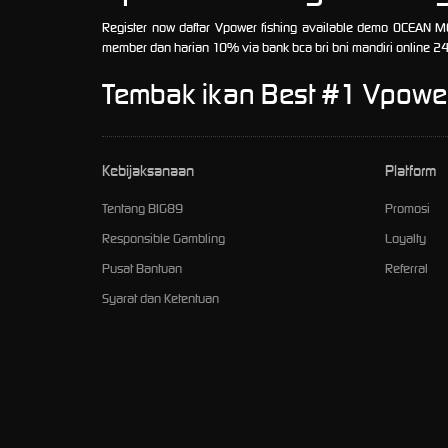
Register now daftar
Vpower fishing
available demo OCEAN MON
member dan harian 10% via bank bca bri bni mandiri online 24 j
Tembak ikan Best #1 Vpower
Kebijaksanaan
Platform
Tentang BIG89
Promosi
Responsible Gambling
Loyalty
Pusat Bantuan
Referral
Syarat dan Ketentuan