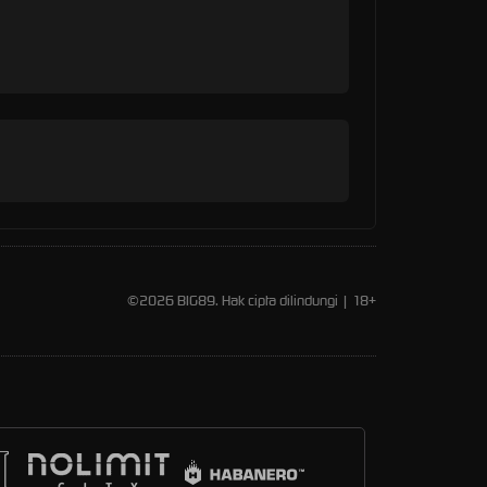
©2026 BIG89. Hak cipta dilindungi | 18+