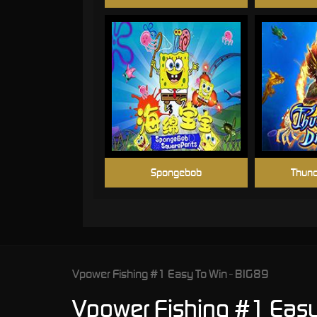
Spongebob
Thund
Vpower Fishing #1 Easy To Win - BIG89
Vpower Fishing #1 Easy