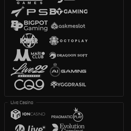
Live Casino