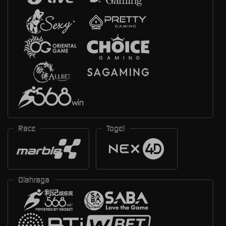
Race
Togel
Olahraga