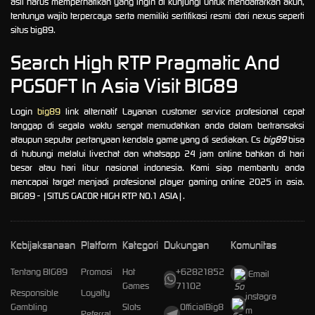
asli harus memperhatikan yang ingin di kunjungi untuk mendaftarkan akun,
tentunya wajib terpercaya serta memiliki sertifikasi resmi dari nexus seperti
situs big89.
Search High RTP Pragmatic And
PGSOFT In Asia Visit BIG89
Login
big89
link alternatif Layanan customer service profesional cepat
tanggap di segala waktu sengat memudahkan anda dalam bertransaksi
ataupun seputar pertanyaan kendala game yang di sediakan. Cs
big89
bisa
di hubungi melalui livechat dan whatsapp 24 jam online bahkan di hari
besar atau hari libur nasional indonesia. Kami siap membantu anda
mencapai target menjadi profesional player gaming online 2025 in asia.
BIG89 - |SITUS GACOR HIGH RTP NO.1 ASIA|.
Kebijaksanaan
Platform
Kategori
Dukungan
Komunitas
Tentang BIG89
Promosi
Hot
+62821852
Email
Games
71102
Responsible
Loyalty
instagra
Gambling
Slots
OfficialBig8
m
Referral