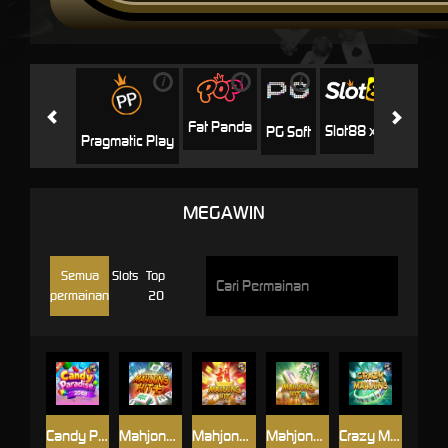
i
i
i
i
i
Facha
Fat Panda
Slot88 x PP
PG Soft
Pragmatic Play
MEGAWIN
Semua
Slots
Top
permainan
20
Candy Paradise 2048
Mahjong Hit +
Mahjong Hit
Mahjong Hit 2
Crazy Mahjong