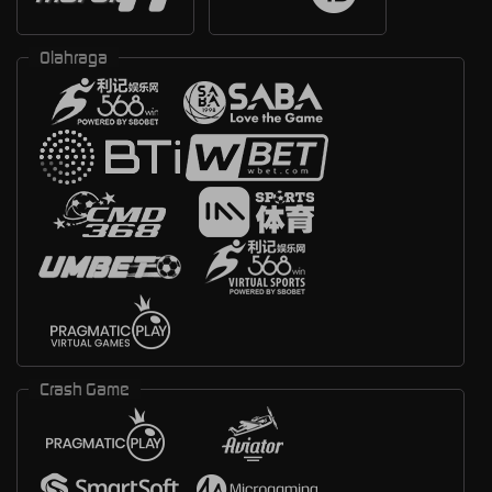
Olahraga
Crash Game