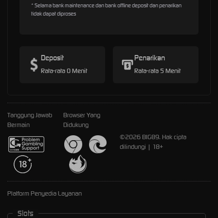
* Selama bank maintenance dan bank offline deposit dan penarikan
tidak dapat diproses
Deposit
Penarikan
Rata-rata 0 Menit
Rata-rata 5 Menit
Tanggung Jawab
Browser Yang
Bermain
Didukung
©2026 BIG89. Hak cipta
dilindungi | 18+
Platform Penyedia Layanan
Slots