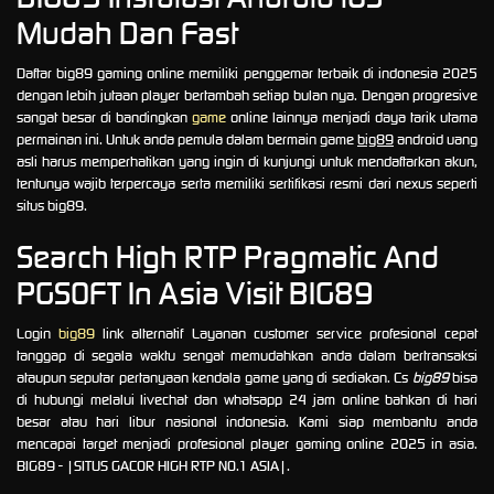
Mudah Dan Fast
Daftar big89 gaming online memiliki penggemar terbaik di indonesia 2025
dengan lebih jutaan player bertambah setiap bulan nya. Dengan progresive
sangat besar di bandingkan
game
online lainnya menjadi daya tarik utama
permainan ini. Untuk anda pemula dalam bermain game
big89
android uang
asli harus memperhatikan yang ingin di kunjungi untuk mendaftarkan akun,
tentunya wajib terpercaya serta memiliki sertifikasi resmi dari nexus seperti
situs big89.
Search High RTP Pragmatic And
PGSOFT In Asia Visit BIG89
Login
big89
link alternatif Layanan customer service profesional cepat
tanggap di segala waktu sengat memudahkan anda dalam bertransaksi
ataupun seputar pertanyaan kendala game yang di sediakan. Cs
big89
bisa
di hubungi melalui livechat dan whatsapp 24 jam online bahkan di hari
besar atau hari libur nasional indonesia. Kami siap membantu anda
mencapai target menjadi profesional player gaming online 2025 in asia.
BIG89 - |SITUS GACOR HIGH RTP NO.1 ASIA|.