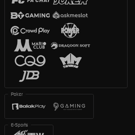
Poker
E-Sports