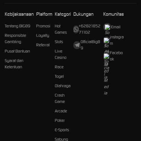
Kebijaksanaan
Platform
Kategori
Dukungan
Komunitas
Tentang BIG89
Promosi
Hot
+62821852
Email
Games
71102
Responsible
Loyalty
instagra
Gambling
Slots
OfficialBig8
m
Referral
9
Pusat Bantuan
Live
Facebo
Casino
ok
Syarat dan
Ketentuan
Race
Togel
Olahraga
Crash
Game
Arcade
Poker
E-Sports
Sabung