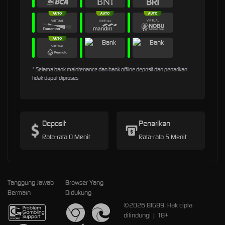
* Selama bank maintenance dan bank offline deposit dan penarikan
tidak dapat diproses
Deposit
Penarikan
Rata-rata 0 Menit
Rata-rata 5 Menit
Tanggung Jawab
Browser Yang
Bermain
Didukung
©2026 BIG89. Hak cipta
dilindungi | 18+