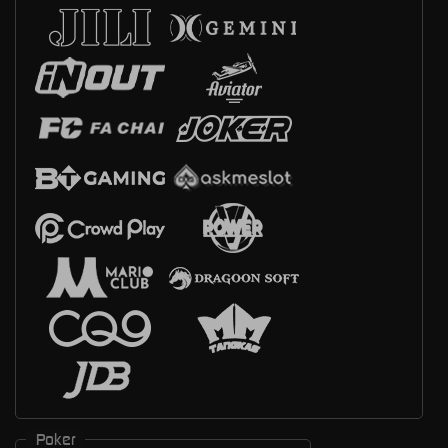
Poker