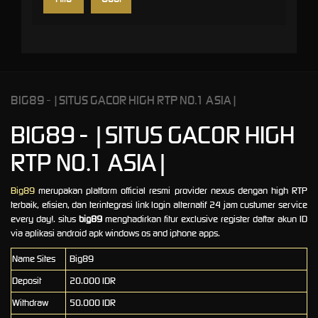
BIG89 - |SITUS GACOR HIGH RTP NO.1 ASIA|
BIG89 - |SITUS GACOR HIGH
RTP NO.1 ASIA|
Big89
merupakan platform official resmi provider nexus dengan high RTP
terbaik, efisien, dan terintegrasi link login alternatif 24 jam custumer service
every day!. situs
big89
menghadirkan fitur exclusive register daftar akun ID
via aplikasi android apk windows os and iphone apps.
Name Sites
Big89
Deposit
20.000 IDR
Withdraw
50.000 IDR