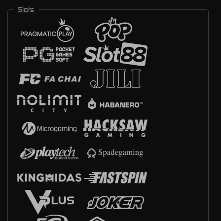
Slots