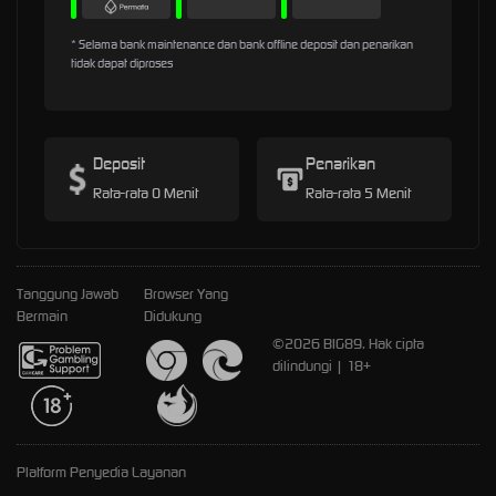
* Selama bank maintenance dan bank offline deposit dan penarikan
tidak dapat diproses
Deposit
Penarikan
Rata-rata 0 Menit
Rata-rata 5 Menit
Tanggung Jawab
Browser Yang
Bermain
Didukung
©2026 BIG89. Hak cipta
dilindungi | 18+
Platform Penyedia Layanan