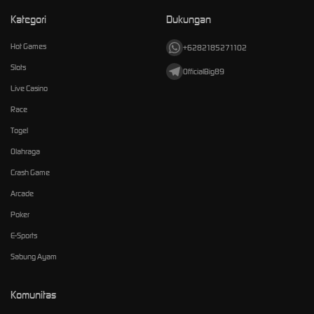
Kategori
Dukungan
Hot Games
+6282185271102
Slots
OfficialBig89
Live Casino
Race
Togel
Olahraga
Crash Game
Arcade
Poker
E-Sports
Sabung Ayam
Komunitas