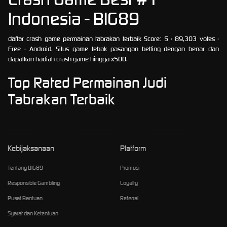
Indonesia - BIG89
daftar
crash game
permainan tabrakan terbaik Score: 5 · ‎89,303 votes ·
‎Free · ‎Android. Situs game tebak pasangan betting dengan benar dan
dapatkan hadiah crash game hingga x500.
Top Rated Permainan Judi
Tabrakan Terbaik
Kebijaksanaan
Platform
Tentang BIG89
Promosi
Responsible Gambling
Loyalty
Pusat Bantuan
Referral
Syarat dan Ketentuan