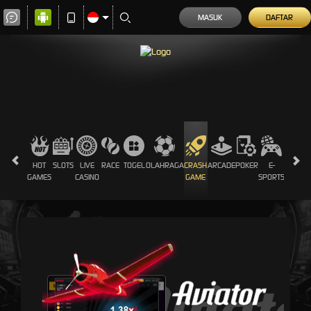
MASUK
DAFTAR
HOT
SLOTS
LIVE
RACE
TOGEL
OLAHRAGA
CRASH
ARCADE
POKER
E-
SABUN
GAMES
CASINO
GAME
SPORTS
AYAM