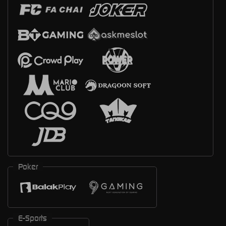
Poker
E-Sports