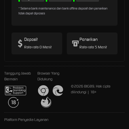
* Selama bank maintenance dan bank offline deposit dan penarikan
tidak dapat diproses
Deposit
Penarikan
Rata-rata 0 Menit
Rata-rata 5 Menit
Tanggung Jawab
Browser Yang
Bermain
Didukung
©2026 BIG89. Hak cipta
dilindungi | 18+
Platform Penyedia Layanan