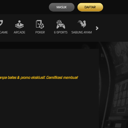
MASUK
DAFTAR
 GAME
ARCADE
POKER
E-SPORTS
SABUNG AYAM
PROMOSI
t tanpa batas & promo eksklusif. Gamifikasi membuat