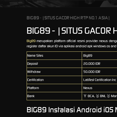
BIG89 - |SITUS GACOR HIGH RTP NO.1 ASIA|
BIG89 - |SITUS GACOR 
Big89
merupakan platform official resmi provider nexus dengan
register daftar akun ID via aplikasi android apk windows os and
Name Sites
Big89
Deposit
20.000 IDR
Withdraw
50.000 IDR
Certification
LabTest Certification In
Platform
Nexus
Bank
🏅 BCA, 🥈 BNI, 🥇 Mand
BIG89 Instalasi Android iO