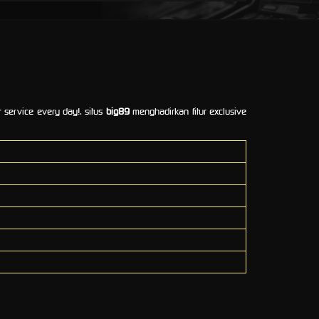
r service every day!. situs
big89
menghadirkan fitur exclusive