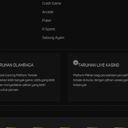
Crash Game
Arcade
Poker
E-Sports
Sabung Ayam
RUHAN OLAHRAGA
TARUHAN LIVE KASINO
ook Gaming Platform Terbaik
Platform Pilihan bagi perusahaan-perusa
kan lebih banyak game, odds yang lebih
terbaik di dunia, dengan pilihan variasi g
 dan menyediakan pilihan yang lebih
terbanyak
untuk pemain.