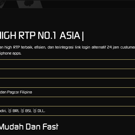
HIGH RTP NO.1 ASIA|
 high RTP terbaik, efisien, dan terintegrasi link login alternatif 24 jam custume
 iphone apps.
c dan Pagcor Filipina
iri, 🥉 BRI, 🥉 BSI, 🥉 DLL.
S Mudah Dan Fast