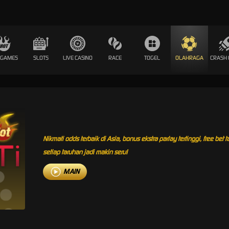
 GAMES
SLOTS
LIVE CASINO
RACE
TOGEL
OLAHRAGA
CRASH
Nikmati odds terbaik di Asia, bonus ekstra parlay tertinggi, free be
setiap taruhan jadi makin seru!
MAIN