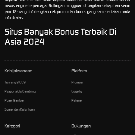
nexus engine terpercaya. Rollingan mingguan di bagikan setiap hari senin
jam 12 siang. Info lengkap cek promo dan
bonus
yang kami sediakan pada
info di atas.
Situs Banyak Bonus Terbaik Di
Asia 2024
Kebijaksanaan
Platform
Tentang BIG89
Promosi
Responsible Gambling
Loyalty
Pusat Bantuan
Referral
Syarat dan Ketentuan
Kategori
Dukungan