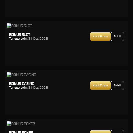
BONUS SLOT
Ambil Promo
Detail
Tanggal akhir:
31-Des-2028
BONUS CASINO
Ambil Promo
Detail
Tanggal akhir:
31-Des-2028
BONUS POKER