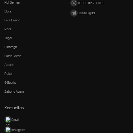
Hot Games
+6282185271102
Slots
OfficialBig89
Live Casino
Race
Togel
Olahraga
Crash Game
Arcade
Poker
E-Sports
Sabung Ayam
Komunitas
Email
instagram