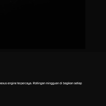
nexus engine terpercaya. Rollingan mingguan di bagikan setiap