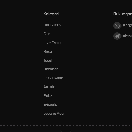
Kategori
Dukunga
Hot Games
+6282
Slots
Officia
Live Casino
Race
Togel
Olahraga
Crash Game
Arcade
Poker
E-Sports
Sabung Ayam