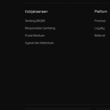
Kebijaksanaan
Platform
Tentang BIG89
Promosi
Responsible Gambling
Loyalty
Pusat Bantuan
Referral
Syarat dan Ketentuan