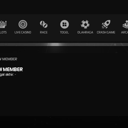
LOTS
LIVE CASINO
RACE
TOGEL
OLAHRAGA
CRASH GAME
ARC
W MEMBER
gal akhir:
-