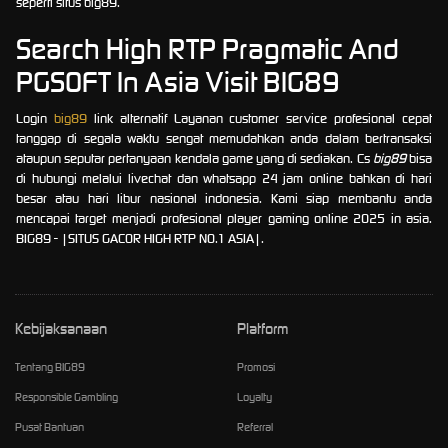
seperti situs big89.
Search High RTP Pragmatic And
PGSOFT In Asia Visit BIG89
Login
big89
link alternatif Layanan customer service profesional cepat
tanggap di segala waktu sengat memudahkan anda dalam bertransaksi
ataupun seputar pertanyaan kendala game yang di sediakan. Cs
big89
bisa
di hubungi melalui livechat dan whatsapp 24 jam online bahkan di hari
besar atau hari libur nasional indonesia. Kami siap membantu anda
mencapai target menjadi profesional player gaming online 2025 in asia.
BIG89 - |SITUS GACOR HIGH RTP NO.1 ASIA|.
Kebijaksanaan
Platform
Tentang BIG89
Promosi
Responsible Gambling
Loyalty
Pusat Bantuan
Referral