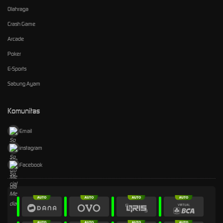
Olahraga
Crash Game
Arcade
Poker
E-Sports
Sabung Ayam
Komunitas
Email
instagram
Facebook